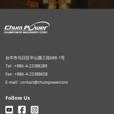
台中市乌日区中山路三段688-1号
Tel : +886-4-23388289
Fax : +886-4-23388658
E-mail :
contact@chumpower.com
Follow Us