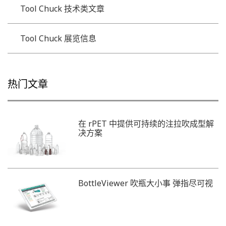
Tool Chuck 技术类文章
Tool Chuck 展览信息
热门文章
在 rPET 中提供可持续的注拉吹成型解
决方案
BottleViewer 吹瓶大小事 弹指尽可视