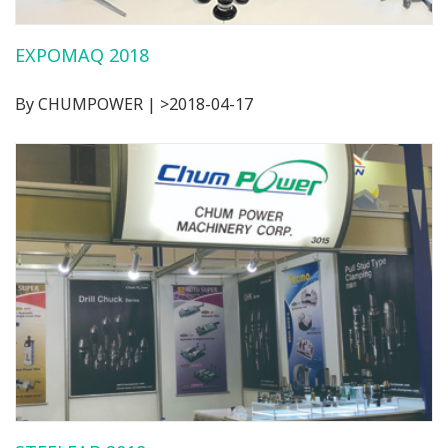
EXPOMAQ 2018
By CHUMPOWER | >2018-04-17