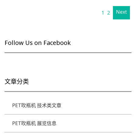
Next
1
2
Follow Us on Facebook
文章分类
PET吹瓶机 技术类文章
PET吹瓶机 展览信息