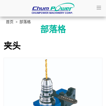
首页
部落格
部落格
夹头