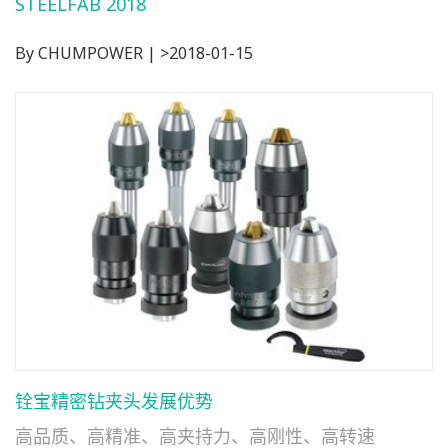
STEELFAB 2018
By CHUMPOWER | >2018-01-15
铨宝精密钻夹头发展优势
高品质、高精准、高夹持力、高刚性、高转速