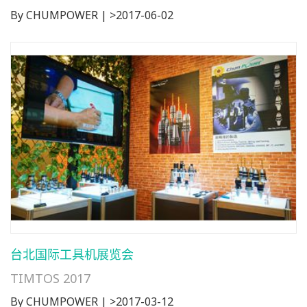
By CHUMPOWER | >2017-06-02
台北国际工具机展览会
TIMTOS 2017
By CHUMPOWER | >2017-03-12