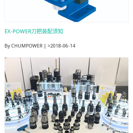
EX-POWER刀把装配须知
By CHUMPOWER | >2018-06-14