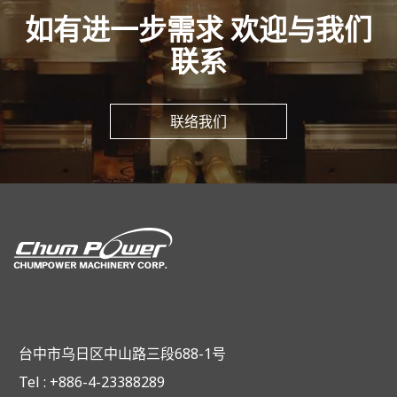
如有进一步需求 欢迎与我们
联系
联络我们
台中市乌日区中山路三段688-1号
Tel : +886-4-23388289