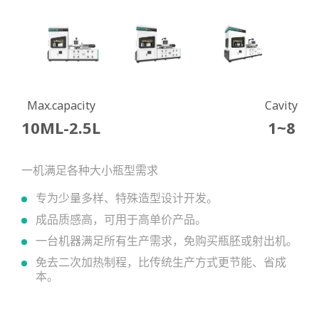
Max.capacity
Cavity
10ML-2.5L
1~8
一机满足各种大小瓶型需求
专为少量多样、特殊造型设计开发。
成品质感高，可用于高单价产品。
一台机器满足所有生产需求，免购买瓶胚或射出机。
免去二次加热制程，比传统生产方式更节能、省成
本。