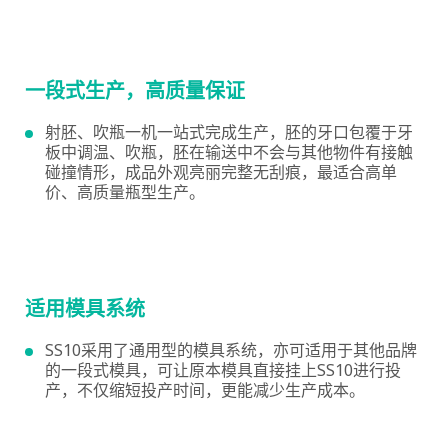
一段式生产，高质量保证
射胚、吹瓶一机一站式完成生产，胚的牙口包覆于牙
板中调温、吹瓶，胚在输送中不会与其他物件有接触
碰撞情形，成品外观亮丽完整无刮痕，最适合高单
价、高质量瓶型生产。
适用模具系统
SS10采用了通用型的模具系统，亦可适用于其他品牌
的一段式模具，可让原本模具直接挂上SS10进行投
产，不仅缩短投产时间，更能减少生产成本。