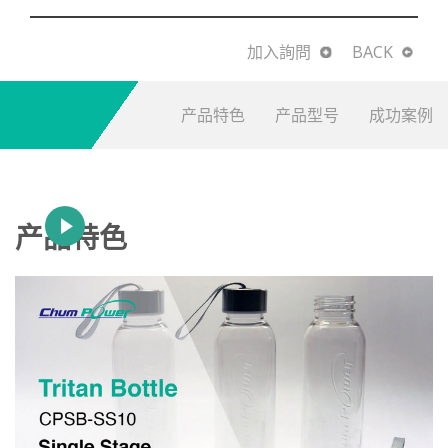
加入詢問
BACK
产品特色
产品型号
成功案例
产品特色