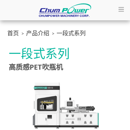
首页
产品介绍
一段式系列
一段式系列
高质感PET吹瓶机