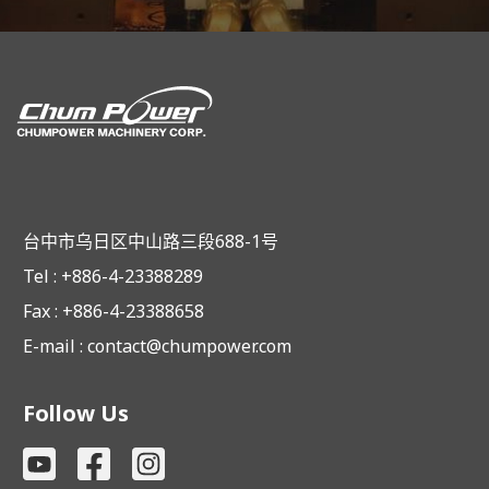
台中市乌日区中山路三段688-1号
Tel : +886-4-23388289
Fax : +886-4-23388658
E-mail :
contact@chumpower.com
Follow Us