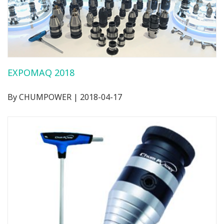
EXPOMAQ 2018
By CHUMPOWER | 2018-04-17