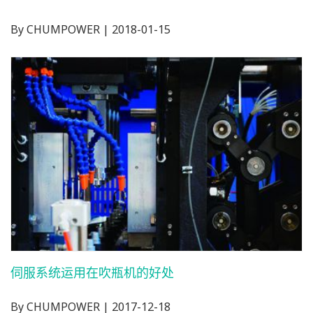
By CHUMPOWER | 2018-01-15
伺服系统运用在吹瓶机的好处
By CHUMPOWER | 2017-12-18