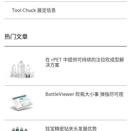
Tool Chuck 展览信息
热门文章
在 rPET 中提供可持续的注拉吹成型解
决方案
BottleViewer 吹瓶大小事 弹指尽可视
铨宝精密钻夹头发展优势