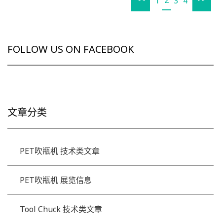
2
1
3
4
FOLLOW US ON FACEBOOK
文章分类
PET吹瓶机 技术类文章
PET吹瓶机 展览信息
Tool Chuck 技术类文章