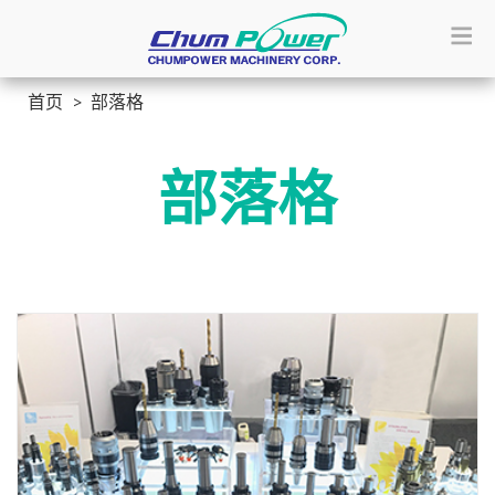
首页
部落格
部落格