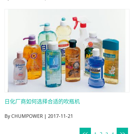
日化厂商如何选择合适的吹瓶机
By CHUMPOWER | 2017-11-21
<<
>>