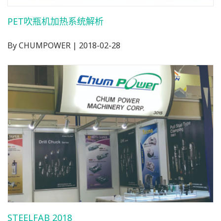
PET吹瓶机加热系统解析
By CHUMPOWER | 2018-02-28
STEELFAB 2018