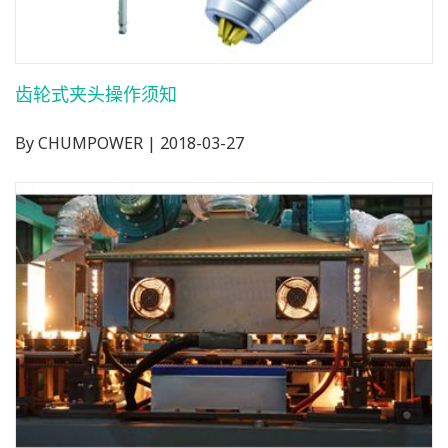
齿轮式夹头操作须知
By CHUMPOWER | 2018-03-27