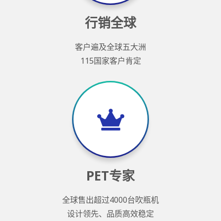
行销全球
客户遍及全球五大洲
115国家客户肯定
PET专家
全球售出超过4000台吹瓶机
设计领先、品质高效稳定