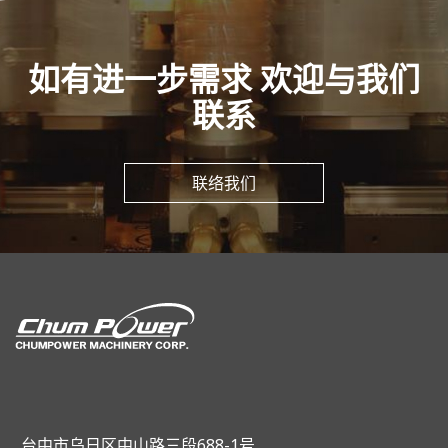
如有进一步需求 欢迎与我们
联系
联络我们
台中市乌日区中山路三段688-1号