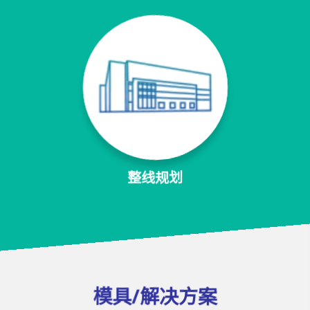
整线规划
模具/解决方案