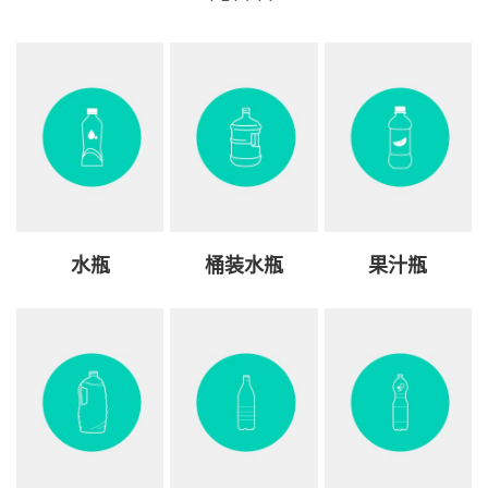
水瓶
桶装水瓶
果汁瓶