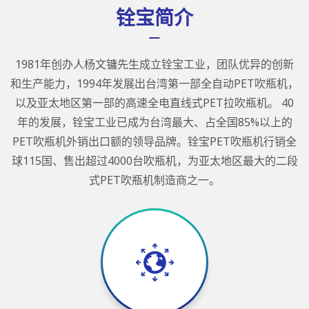
铨宝简介
1981年创办人杨文镛先生成立铨宝工业，团队优异的创新
和生产能力，1994年发展出台湾第一部全自动PET吹瓶机，
以及亚太地区第一部的高速全电直线式PET拉吹瓶机。 40
年的发展，铨宝工业已成为台湾最大、占全国85%以上的
PET吹瓶机外销出口额的领导品牌。铨宝PET吹瓶机行销全
球115国、售出超过4000台吹瓶机，为亚太地区最大的二段
式PET吹瓶机制造商之一。