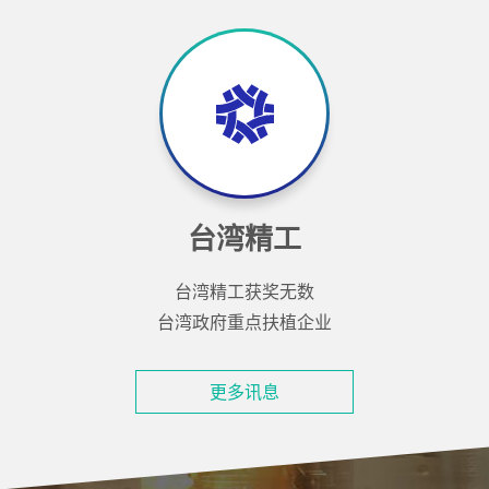
台湾精工
台湾精工获奖无数
台湾政府重点扶植企业
更多讯息