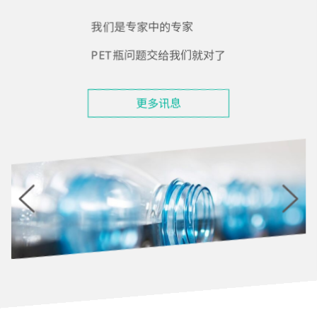
我们是专家中的专家
PET瓶问题交给我们就对了
更多讯息