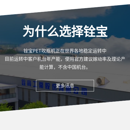
为什么选择铨宝
铨宝PET吹瓶机正在世界各地稳定运转中
目前运转中客户机台年产能，使用官方建议嫁动率及理论产
能计算，不含中国机台。
更多讯息