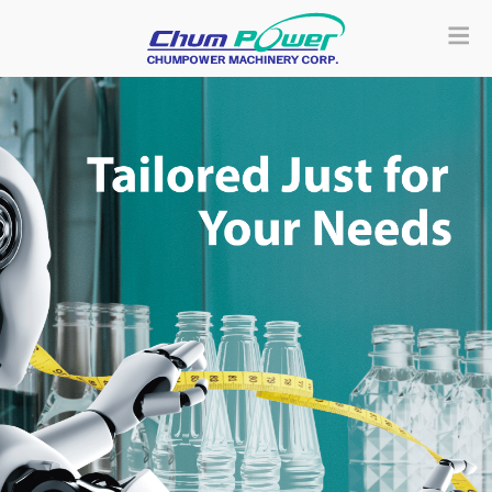
量身订做的设计
了解更多