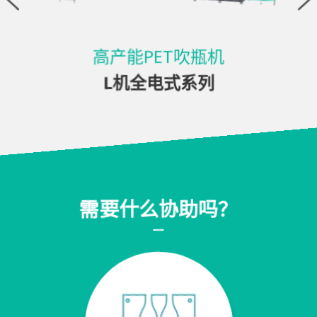
高产能PET吹瓶机
L机全电式系列
需要什么协助吗？