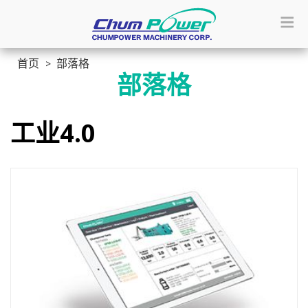
首页
部落格
部落格
工业4.0