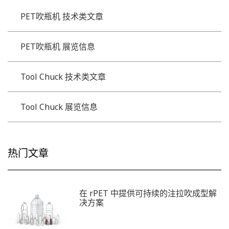
PET吹瓶机 技术类文章
PET吹瓶机 展览信息
Tool Chuck 技术类文章
Tool Chuck 展览信息
热门文章
在 rPET 中提供可持续的注拉吹成型解
决方案