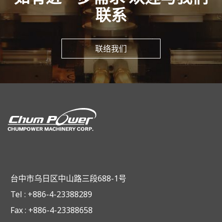
联系
联络我们
台中市乌日区中山路三段688-1号
Tel : +886-4-23388289
Fax : +886-4-23388658