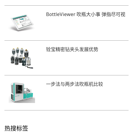
BottleViewer 吹瓶大小事 弹指尽可视
铨宝精密钻夹头发展优势
一步法与两步法吹瓶机比较
热搜标签