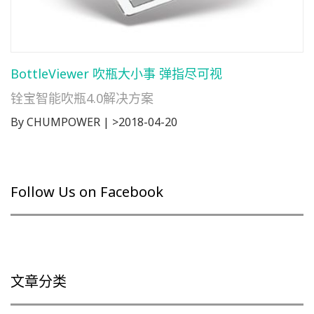
BottleViewer 吹瓶大小事 弹指尽可视
铨宝智能吹瓶4.0解决方案
By CHUMPOWER | >2018-04-20
Follow Us on Facebook
文章分类