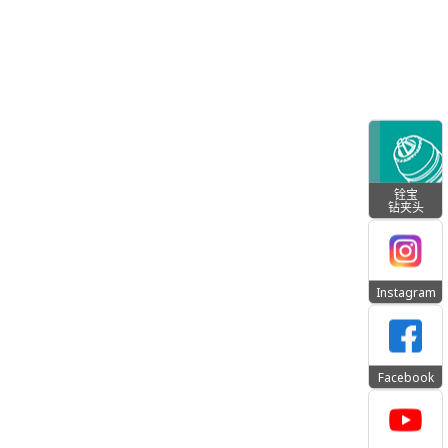
铨宝
钻夹头
Instagram
Facebook