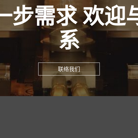
一步需求 欢迎
系
联络我们