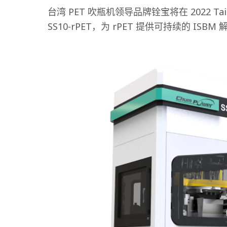
台湾 PET 吹瓶机领导品牌铨宝将在 2022 T
SS10-rPET，为 rPET 提供可持续的 ISBM