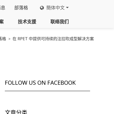
消息
部落格
簡体中文
案
技术支援
联络我们
落格
在 RPET 中提供可持续的注拉吹成型解决方案
FOLLOW US ON FACEBOOK
文章分类