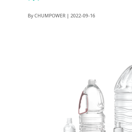
By CHUMPOWER | 2022-09-16