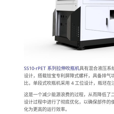
SS10-rPET 系列拉伸吹瓶机
具有混合液压系
设计，搭载铨宝专利屏障式螺杆，具备排气
比，单段式吹瓶机采用 4 工位设计，瓶坯
这是一个减少能源浪费的过程，从而降低了
设计过程中进行了彻底优化，以确保部件的
化为更高的运行效率。