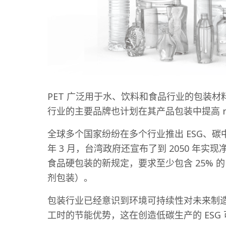
PET 广泛用于水、饮料和食品行业的包装
行业的主要品牌也计划在其产品包装中提高 r
全球多个国家纷纷在多个行业推出 ESG、碳
年 3 月，台湾政府还宣布了到 2050 年
食品硬包装的新规定，要求至少包含 25% 的
剂包装）。
包装行业已经意识到环境可持续性对未来制造实
工时的节能优势，这在创造低碳生产的 ESG 