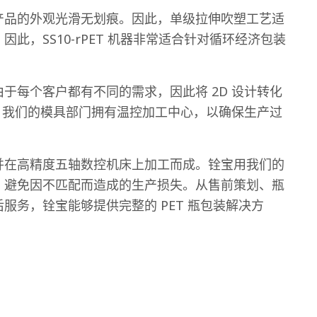
产品的外观光滑无划痕。因此，单级拉伸吹塑工艺适
此，SS10-rPET 机器非常适合针对循环经济包装
于每个客户都有不同的需求，因此将 2D 设计转化
一。我们的模具部门拥有温控加工中心，以确保生产过
并在高精度五轴数控机床上加工而成。铨宝用我们的
，避免因不匹配而造成的生产损失。从售前策划、瓶
服务，铨宝能够提供完整的 PET 瓶包装解决方