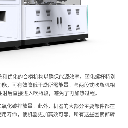
统和优化的合模机构以确保能源效率。塑化螺杆特别
功能，可有效降低干燥所需能量。与两段式吹瓶机相
在注射后直接进入吹瓶段，避免了再加热过程。
二氧化碳排放量。此外，机器的大部分主要部件都在
使用寿命，使机器更加高效可靠。所有这些因素都转