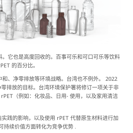
材料。它也是高度回收的。百事可乐和可口可乐等饮料
PET 的百分比。
中和、净零排放等环境战略。台湾也不例外。 2022
实现净零排放的目标。台湾环境保护署将修订一项关于非
 rPET（例如：化妆品、日用- 使用，以及家用清洁
践的影响，以及使用 rPET 代替原生材料进行加
可持续价值方面转化为竞争优势 .