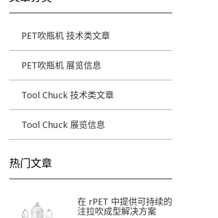
PET吹瓶机 技术类文章
PET吹瓶机 展览信息
Tool Chuck 技术类文章
Tool Chuck 展览信息
热门文章
在 rPET 中提供可持续的
注拉吹成型解决方案