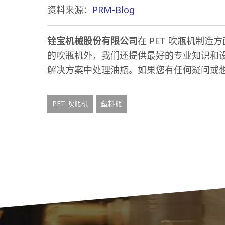
资料来源：
PRM-Blog
铨宝机械股份有限公司
在 PET 吹瓶机制
的吹瓶机外，我们还提供最好的专业知识和设
解决方案中处理油瓶。如果您有任何疑问或
PET 吹瓶机
塑料瓶