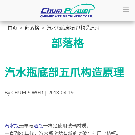
首页
部落格
汽水瓶底部五爪构造原理
部落格
汽水瓶底部五爪构造原理
By CHUMPOWER | 2018-04-19
汽水瓶
最早与
酒瓶
一样是使用玻璃材质，
一直到80年代，汽水瓶突然有新的突破：使用宝特瓶。