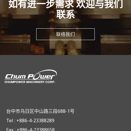
如有进一步需求 欢迎与我们
联系
联络我们
台中市乌日区中山路三段688-1号
Tel : +886-4-23388289
Fax : +886-4-23388658