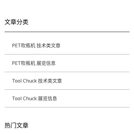
文章分类
PET吹瓶机 技术类文章
PET吹瓶机 展览信息
Tool Chuck 技术类文章
Tool Chuck 展览信息
热门文章