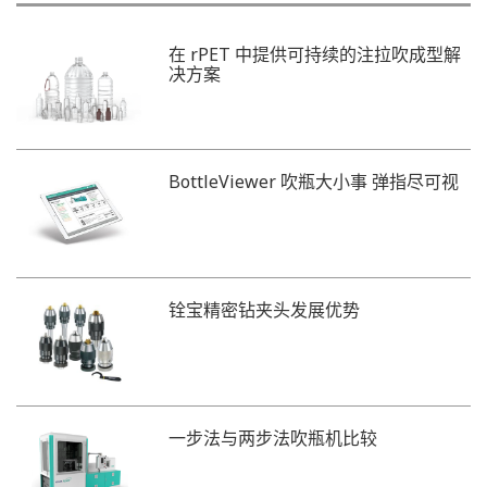
在 rPET 中提供可持续的注拉吹成型解
决方案
BottleViewer 吹瓶大小事 弹指尽可视
铨宝精密钻夹头发展优势
一步法与两步法吹瓶机比较