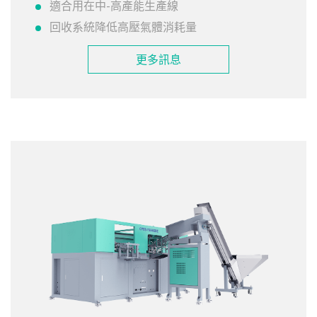
適合用在中-高產能生產線
回收系統降低高壓氣體消耗量
更多訊息