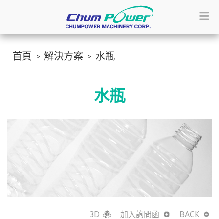
首頁
解決方案
水瓶
水瓶
3D
加入詢問函
BACK