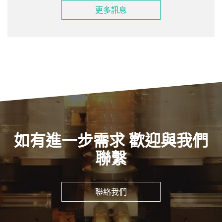
更多訊息
如有進一步需求 歡迎與我們
聯繫
聯絡我們