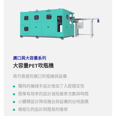
廣口與大容量系列
大容量PET吹瓶機
高可靠度的廣口吹瓶機與設備
獨特的機械手設計增加了入胚穩定性
簡單有效率的設計減低維修次數與時間
小體積設計降低機台與設備的佔地面積
模組化的設計與簡易的維修