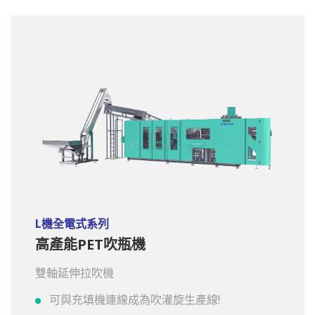
L機全電式系列
高產能PET吹瓶機
雙軸延伸拉吹機
可與充填機連線成為吹灌旋生產線!