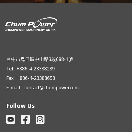
台中市烏日區中山路3段688-1號
Tel : +886-4-23388289
Fax : +886-4-23388658
E-mail :
contact@chumpower.com
Follow Us