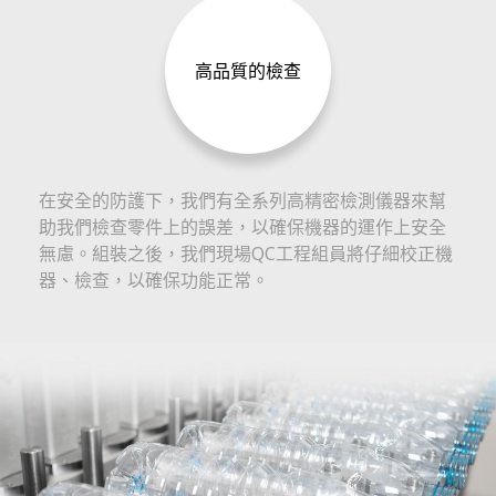
高品質的檢查
在安全的防護下，我們有全系列高精密檢測儀器來幫
助我們檢查零件上的誤差，以確保機器的運作上安全
無慮。組裝之後，我們現場QC工程組員將仔細校正機
器、檢查，以確保功能正常。