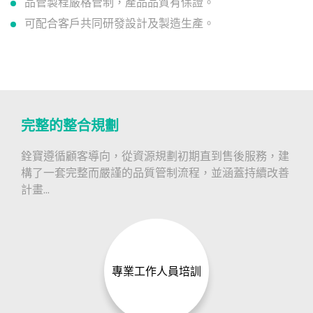
品管製程嚴格管制，產品品質有保證。
可配合客戶共同研發設計及製造生產。
完整的整合規劃
銓寶遵循顧客導向，從資源規劃初期直到售後服務，建
構了一套完整而嚴謹的品質管制流程，並涵蓋持續改善
計畫...
專業工作人員培訓