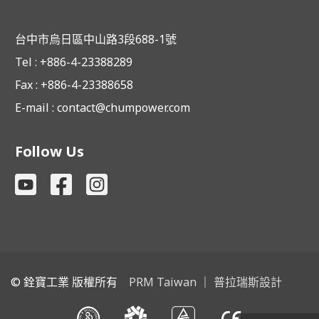
台中市烏日區中山路3段688-1號
Tel : +886-4-23388289
Fax : +886-4-23388658
E-mail :
contact@chumpower.com
Follow Us
© 銓寶工業 版權所有
PRM Taiwan
｜
普拉瑞斯設計