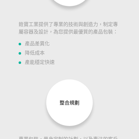
銓寶工業提供了專業的技術與創造力，制定專
屬容器及設計，為您提供最優質的產品包裝：
產品差異化
降低成本
產能穩定快速
整合規劃