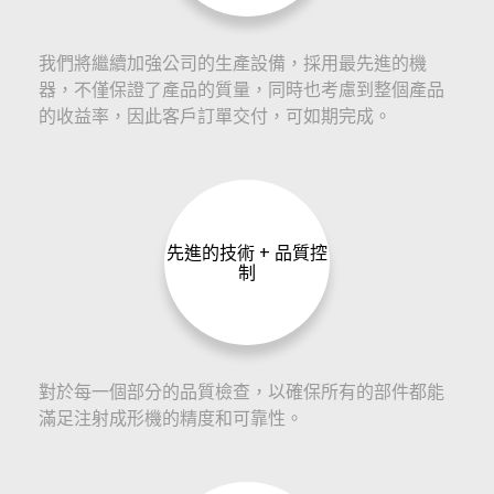
我們將繼續加強公司的生產設備，採用最先進的機
器，不僅保證了產品的質量，同時也考慮到整個產品
的收益率，因此客戶訂單交付，可如期完成。
先進的技術 + 品質控
制
對於每一個部分的品質檢查，以確保所有的部件都能
滿足注射成形機的精度和可靠性。