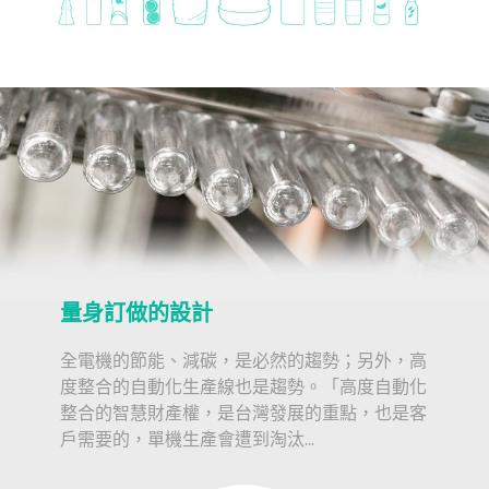
量身訂做的設計
全電機的節能、減碳，是必然的趨勢；另外，高
度整合的自動化生產線也是趨勢。「高度自動化
整合的智慧財產權，是台灣發展的重點，也是客
戶需要的，單機生產會遭到淘汰...