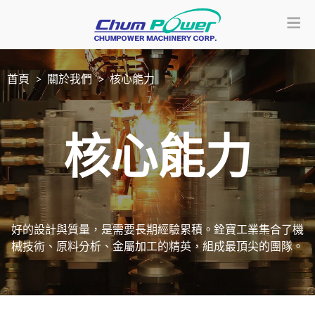
首頁
關於我們
核心能力
核心能力
好的設計與質量，是需要長期經驗累積。銓寶工業集合了機
械技術、原料分析、金屬加工的精英，組成最頂尖的團隊。