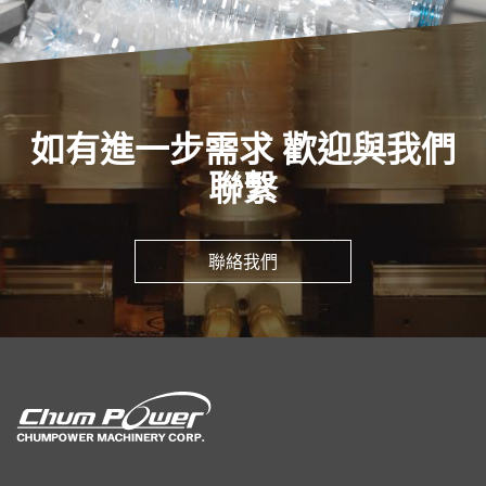
如有進一步需求 歡迎與我們
聯繫
聯絡我們