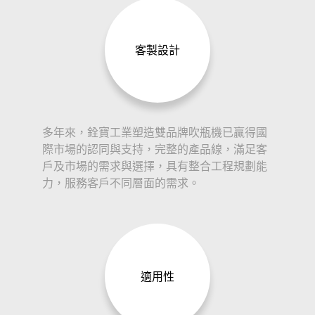
客製設計
多年來，銓寶工業塑造雙品牌吹瓶機已贏得國
際市場的認同與支持，完整的產品線，滿足客
戶及市場的需求與選擇，具有整合工程規劃能
力，服務客戶不同層面的需求。
適用性