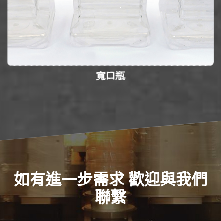
寬口瓶
如有進一步需求 歡迎與我們
聯繫