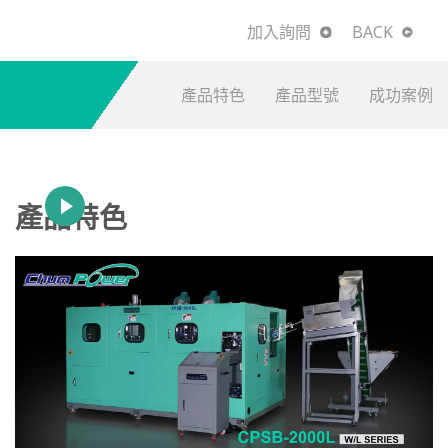
加入詢問
BACK
產品特色
產品型號
成功案例
產品特色