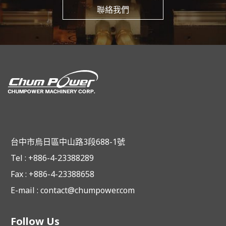
聯絡我們
台中市烏日區中山路3段688-1號
Tel : +886-4-23388289
Fax : +886-4-23388658
E-mail :
contact@chumpower.com
Follow Us