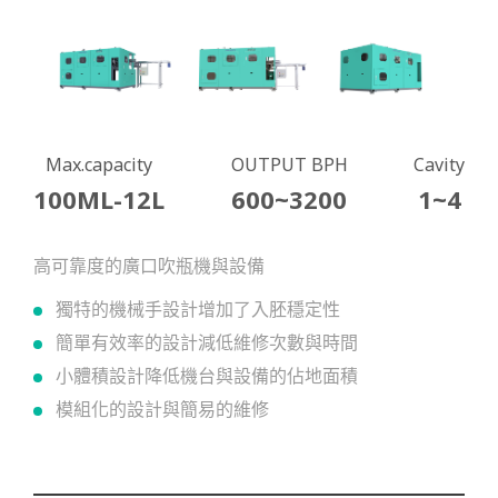
Max.capacity
OUTPUT BPH
Cavity
100ML-12L
600~3200
1~4
高可靠度的廣口吹瓶機與設備
獨特的機械手設計增加了入胚穩定性
簡單有效率的設計減低維修次數與時間
小體積設計降低機台與設備的佔地面積
模組化的設計與簡易的維修