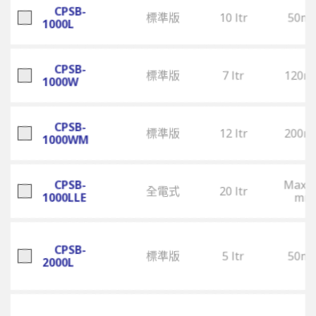
CPSB-
標準版
10 ltr
50m
1000L
CPSB-
標準版
7 ltr
120m
1000W
CPSB-
標準版
12 ltr
200m
1000WM
CPSB-
Max. 
全電式
20 ltr
1000LLE
mm
CPSB-
標準版
5 ltr
50m
2000L