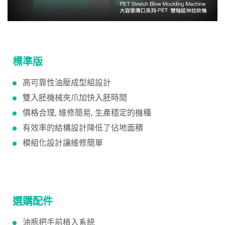
標準版
高可靠性油壓成型組設計
雙入胚機械夾爪加快入胚時間
價格合理, 維修簡易, 生產穩定的機種
有效率的結構設計降低了佔地面積
模組化設計讓維修簡單
選購配件
油瓶把手前植入系統