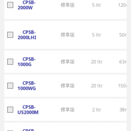
CPSB-
標準版
5 ltr
120m
2000W
CPSB-
標準版
5 ltr
50m
2000LHI
CPSB-
標準版
20 ltr
63m
1000G
CPSB-
標準版
20 ltr
150m
1000WG
CPSB-
標準版
2 ltr
38m
US2000M
CPSB-