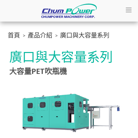
首頁
產品介紹
廣口與大容量系列
廣口與大容量系列
大容量PET吹瓶機