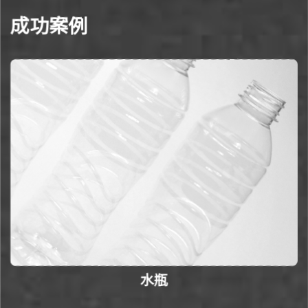
成功案例
水瓶