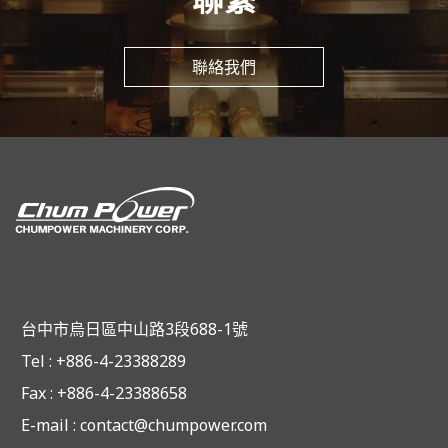
聯絡我們
台中市烏日區中山路3段688-1號
Tel : +886-4-23388289
Fax : +886-4-23388658
E-mail :
contact@chumpower.com