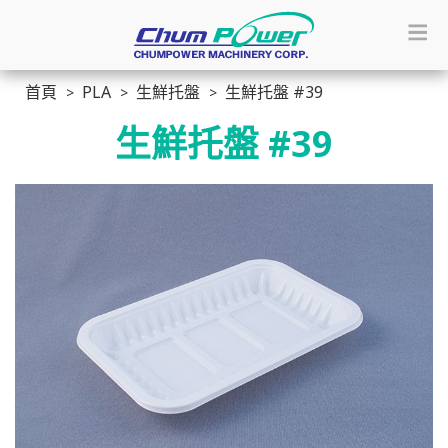
首頁
PLA
生鮮托盤
生鮮托盤 #39
生鮮托盤 #39