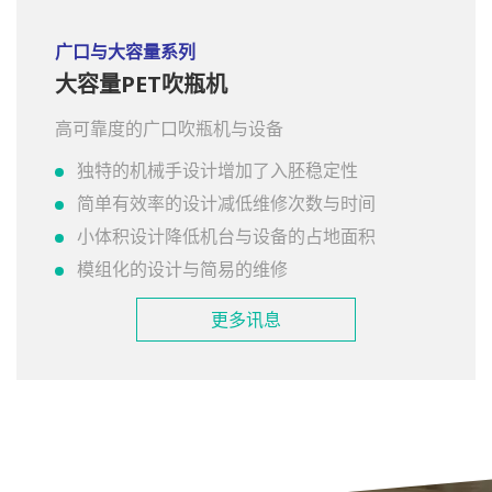
广口与大容量系列
大容量PET吹瓶机
高可靠度的广口吹瓶机与设备
独特的机械手设计增加了入胚稳定性
简单有效率的设计减低维修次数与时间
小体积设计降低机台与设备的占地面积
模组化的设计与简易的维修
更多讯息