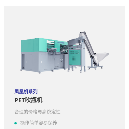
凤凰机系列
PET吹瓶机
合理的价格与高稳定性
操作简单容易保养