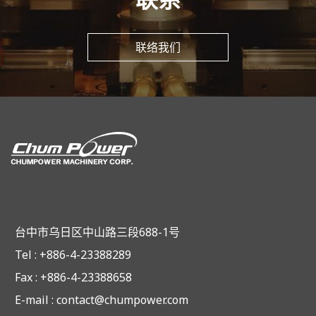
联络我们
台中市乌日区中山路三段688-1号
Tel : +886-4-23388289
Fax : +886-4-23388658
E-mail :
contact@chumpower.com