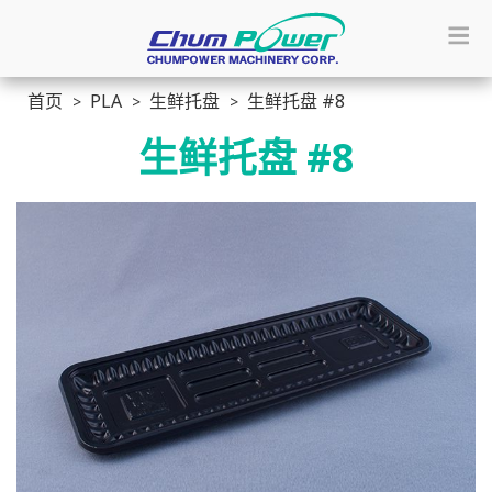
首页
PLA
生鲜托盘
生鲜托盘 #8
生鲜托盘 #8