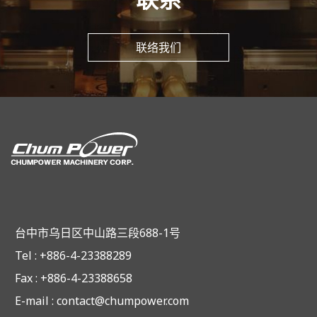
联络我们
台中市乌日区中山路三段688-1号
Tel : +886-4-23388289
Fax : +886-4-23388658
E-mail :
contact@chumpower.com