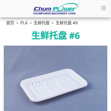
首页
PLA
生鲜托盘
生鲜托盘 #6
生鲜托盘 #6