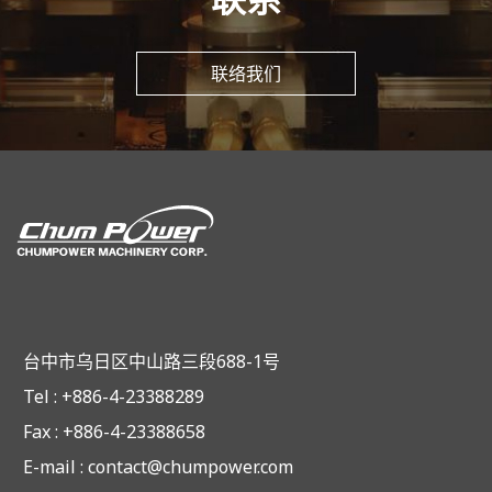
联络我们
台中市乌日区中山路三段688-1号
Tel : +886-4-23388289
Fax : +886-4-23388658
E-mail :
contact@chumpower.com