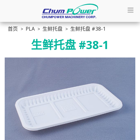
首页
PLA
生鲜托盘
生鲜托盘 #38-1
生鲜托盘 #38-1